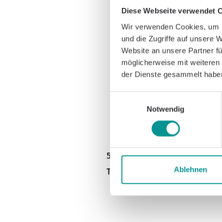
Diese Webseite verwendet 
Wir verwenden Cookies, um I
und die Zugriffe auf unsere 
Website an unsere Partner fü
möglicherweise mit weiteren
der Dienste gesammelt habe
Einwilligungsauswahl
Notwendig
5/1/2022
Ablehnen
Teilen