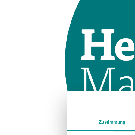
Zustimmung