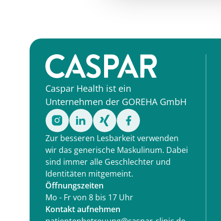
Caspar Health ist ein
Unternehmen der GOREHA GmbH
Zur besseren Lesbarkeit verwenden
wir das generische Maskulinum. Dabei
sind immer alle Geschlechter und
Identitäten mitgemeint.
Öffnungszeiten
Mo - Fr von 8 bis 17 Uhr
Kontakt aufnehmen
patientenbetreuung@caspar-clinic.de