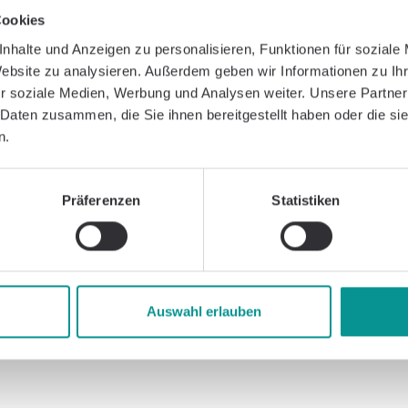
Cookies
nhalte und Anzeigen zu personalisieren, Funktionen für soziale
Website zu analysieren. Außerdem geben wir Informationen zu I
r soziale Medien, Werbung und Analysen weiter. Unsere Partner
 Daten zusammen, die Sie ihnen bereitgestellt haben oder die s
n.
Präferenzen
Statistiken
Auswahl erlauben