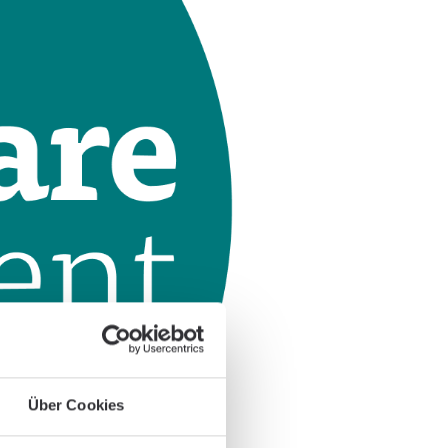
Über Cookies