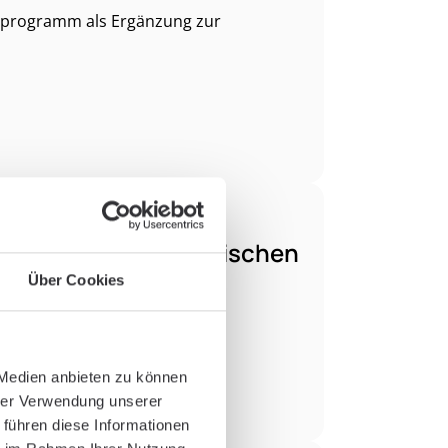
ngsprogramm als Ergänzung zur
ambulanten orthopädischen
Über Cookies
 Medien anbieten zu können
hrer Verwendung unserer
 führen diese Informationen