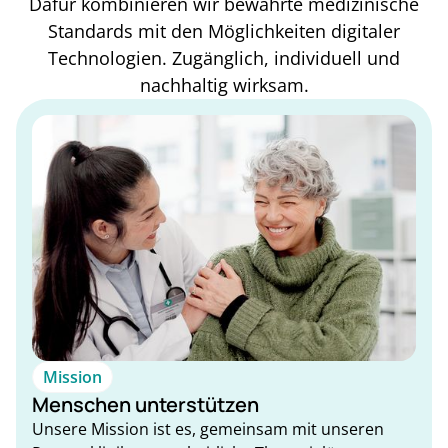
Dafür kombinieren wir bewährte medizinische
Standards mit den Möglichkeiten digitaler
Technologien. Zugänglich, individuell und
nachhaltig wirksam.
Mission
Menschen unterstützen
Unsere Mission ist es, gemeinsam mit unseren