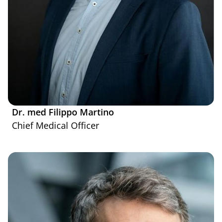
Dr. med Filippo Martino
Chief Medical Officer