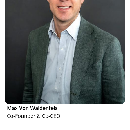
Max Von Waldenfels
Co-Founder & Co-CEO