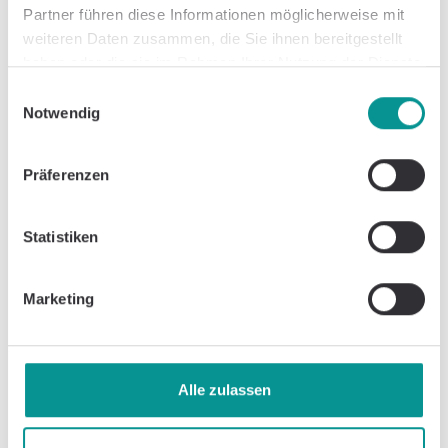
Partner führen diese Informationen möglicherweise mit
weiteren Daten zusammen, die Sie ihnen bereitgestellt
haben oder die sie im Rahmen Ihrer Nutzung der Dienste
gesammelt haben.
Einwilligungsauswahl
Notwendig
Präferenzen
Statistiken
Marketing
Alle zulassen