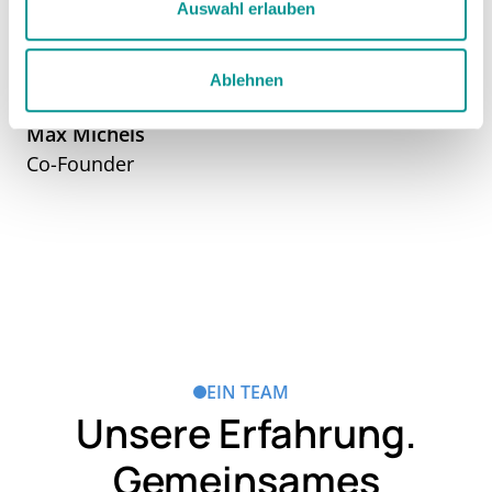
Auswahl erlauben
Ablehnen
Max Michels
Co-Founder
EIN TEAM
Unsere Erfahrung.
Gemeinsames