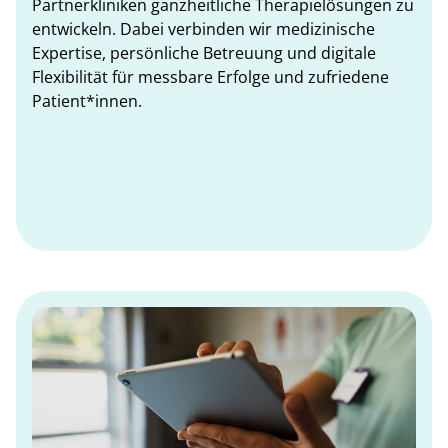
Partnerkliniken ganzheitliche Therapielösungen zu
entwickeln. Dabei verbinden wir medizinische
Expertise, persönliche Betreuung und digitale
Flexibilität für messbare Erfolge und zufriedene
Patient*innen.