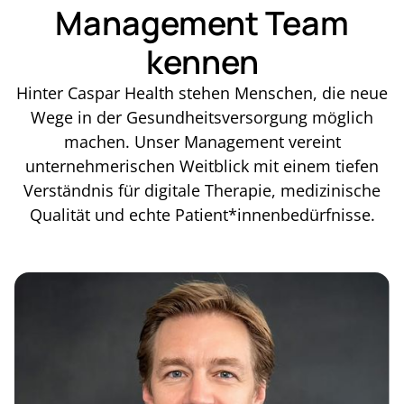
Management Team
kennen
Hinter Caspar Health stehen Menschen, die neue
Wege in der Gesundheitsversorgung möglich
machen. Unser Management vereint
unternehmerischen Weitblick mit einem tiefen
Verständnis für digitale Therapie, medizinische
Qualität und echte Patient*innenbedürfnisse.