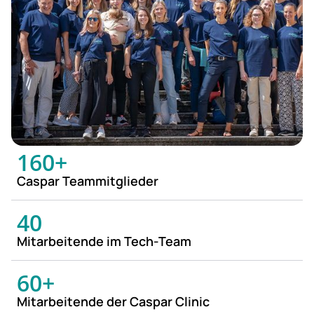
160+
Caspar Teammitglieder
40
Mitarbeitende im Tech-Team
60+
Mitarbeitende der Caspar Clinic