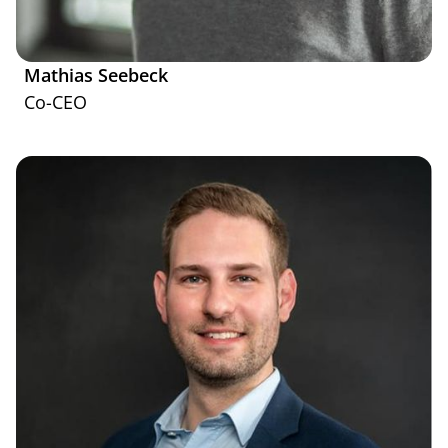
Mathias Seebeck
Co-CEO