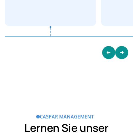
CASPAR MANAGEMENT
Lernen Sie unser