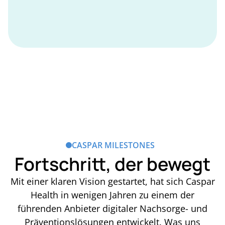
CASPAR MILESTONES
Fortschritt, der bewegt
Mit einer klaren Vision gestartet, hat sich Caspar
Health in wenigen Jahren zu einem der
führenden Anbieter digitaler Nachsorge- und
Präventionslösungen entwickelt. Was uns