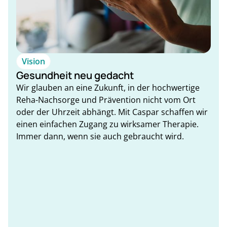
Vision
Gesundheit neu gedacht
Wir glauben an eine Zukunft, in der hochwertige
Reha-Nachsorge und Prävention nicht vom Ort
oder der Uhrzeit abhängt. Mit Caspar schaffen wir
einen einfachen Zugang zu wirksamer Therapie.
Immer dann, wenn sie auch gebraucht wird.