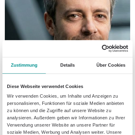
Zustimmung
Details
Über Cookies
Diese Webseite verwendet Cookies
Wir verwenden Cookies, um Inhalte und Anzeigen zu
personalisieren, Funktionen für soziale Medien anbieten
zu können und die Zugriffe auf unsere Website zu
analysieren. Außerdem geben wir Informationen zu Ihrer
Torsten Kunz
Verwendung unserer Website an unsere Partner für
Chief Product Officer
soziale Medien, Werbung und Analysen weiter. Unsere