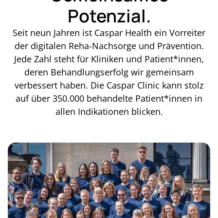
Potenzial.
Seit neun Jahren ist Caspar Health ein Vorreiter
der digitalen Reha-Nachsorge und Prävention.
Jede Zahl steht für Kliniken und Patient*innen,
deren Behandlungserfolg wir gemeinsam
verbessert haben. Die Caspar Clinic kann stolz
auf über 350.000 behandelte Patient*innen in
allen Indikationen blicken.