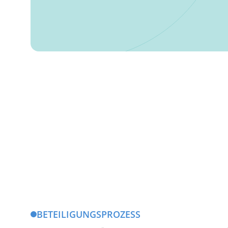
BETEILIGUNGSPROZESS