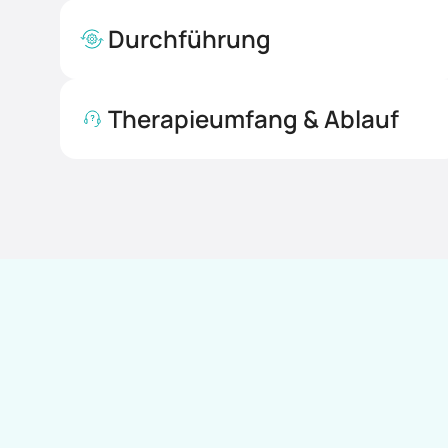
Durchführung
Therapieumfang & Ablauf