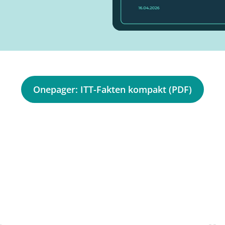
Onepager: ITT-Fakten kompakt (PDF)