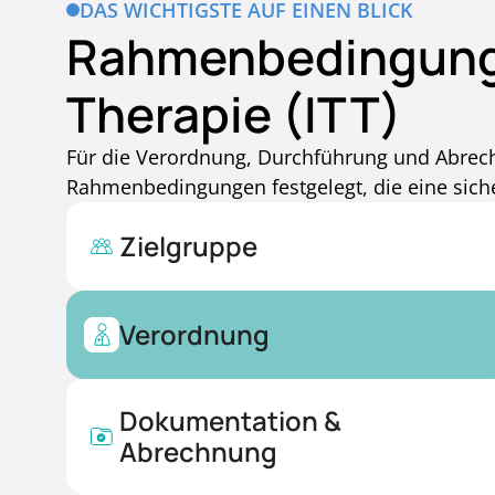
DAS WICHTIGSTE AUF EINEN BLICK
Rahmenbedingungen
Therapie (ITT)
Für die Verordnung, Durchführung und Abrechn
Rahmenbedingungen festgelegt, die eine sich
Zielgruppe
Verordnung
Dokumentation &
Abrechnung