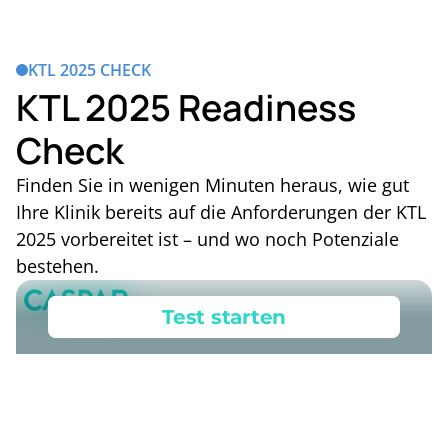
KTL 2025 CHECK
KTL 2025 Readiness
Check
Finden Sie in wenigen Minuten heraus, wie gut
Ihre Klinik bereits auf die Anforderungen der KTL
2025 vorbereitet ist – und wo noch Potenziale
bestehen.