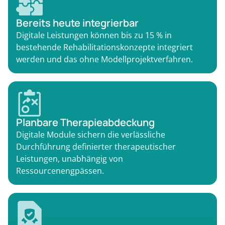
Bereits heute integrierbar
Digitale Leistungen können bis zu 15 % in
bestehende Rehabilitationskonzepte integriert
werden und das ohne Modellprojektverfahren.
Planbare Therapieabdeckung
Digitale Module sichern die verlässliche
Durchführung definierter therapeutischer
Leistungen, unabhängig von
Ressourcenengpässen.