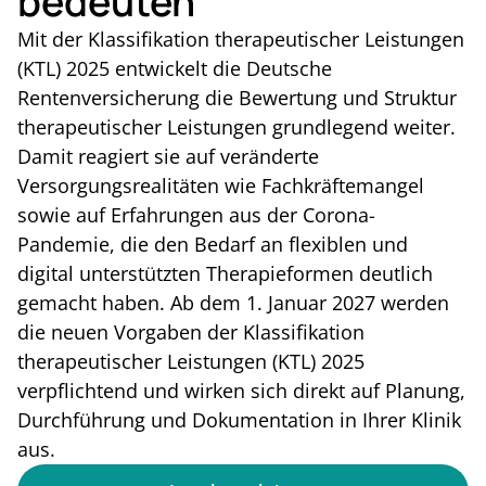
bedeuten
Mit der Klassifikation therapeutischer Leistungen
(KTL) 2025 entwickelt die Deutsche
Rentenversicherung die Bewertung und Struktur
therapeutischer Leistungen grundlegend weiter.
Damit reagiert sie auf veränderte
Versorgungsrealitäten wie Fachkräftemangel
sowie auf Erfahrungen aus der Corona-
Pandemie, die den Bedarf an flexiblen und
digital unterstützten Therapieformen deutlich
gemacht haben. Ab dem 1. Januar 2027 werden
die neuen Vorgaben der Klassifikation
therapeutischer Leistungen (KTL) 2025
verpflichtend und wirken sich direkt auf Planung,
Durchführung und Dokumentation in Ihrer Klinik
aus.