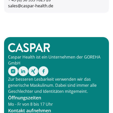
sales@caspar-health.de
Caspar Health ist ein Unternehmen der GOREHA
GmbH
Zur besseren Lesbarkeit verwenden wir das
generische Maskulinum. Dabei sind immer alle
Geschlechter und Identitäten mitgemeint.
Öffnungszeiten
Mo - Fr von 8 bis 17 Uhr
Kontakt aufnehmen