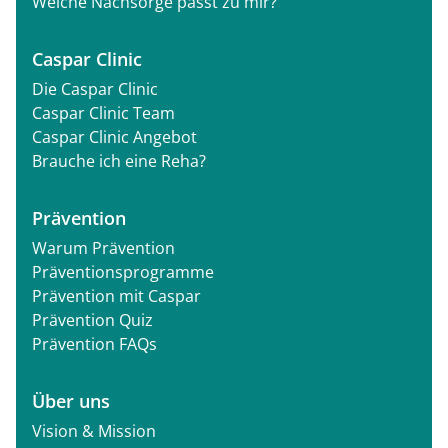
Welche Nachsorge passt zu mir?
Caspar Clinic
Die Caspar Clinic
Caspar Clinic Team
Caspar Clinic Angebot
Brauche ich eine Reha?
Prävention
Warum Prävention
Präventionsprogramme
Prävention mit Caspar
Prävention Quiz
Prävention FAQs
Über uns
Vision & Mission