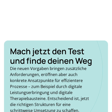
Mach jetzt den Test
und finde deinen Weg
Die neuen Vorgaben bringen zusätzliche
Anforderungen, eröffnen aber auch
konkrete Ansatzpunkte für effizientere
Prozesse – zum Beispiel durch digitale
Leistungserbringung und digitale
Therapiebausteine. Entscheidend ist, jetzt
die richtigen Strukturen für eine
schrittweise Umsetzung zu schaffen.