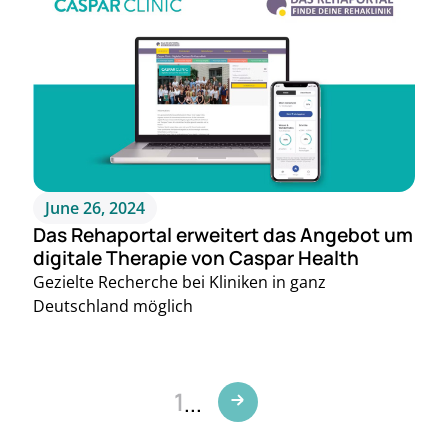
June 26, 2024
Das Rehaportal erweitert das Angebot um
digitale Therapie von Caspar Health
Gezielte Recherche bei Kliniken in ganz
Deutschland möglich
1
...