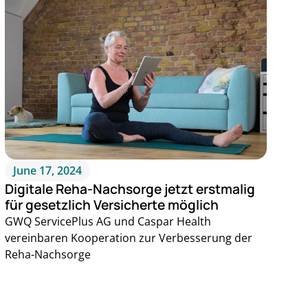
June 17, 2024
Digitale Reha-Nachsorge jetzt erstmalig
für gesetzlich Versicherte möglich
GWQ ServicePlus AG und Caspar Health
vereinbaren Kooperation zur Verbesserung der
Reha-Nachsorge