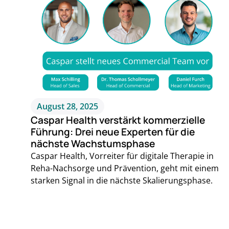
August 28, 2025
Caspar Health verstärkt kommerzielle
Führung: Drei neue Experten für die
nächste Wachstumsphase
Caspar Health, Vorreiter für digitale Therapie in
Reha-Nachsorge und Prävention, geht mit einem
starken Signal in die nächste Skalierungsphase.