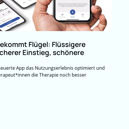
ekommt Flügel: Flüssigere
cherer Einstieg, schönere
neuerte App das Nutzungserlebnis optimiert und
erapeut*innen die Therapie noch besser