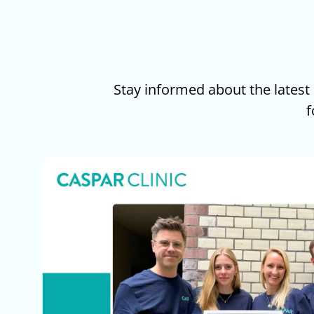
Stay informed about the latest 
f