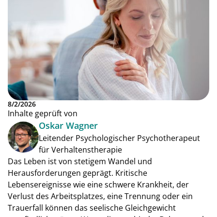
8/2/2026
Inhalte geprüft von
Oskar Wagner
Leitender Psychologischer Psychotherapeut
für Verhaltenstherapie
Das Leben ist von stetigem Wandel und
Herausforderungen geprägt. Kritische
Lebensereignisse wie eine schwere Krankheit, der
Verlust des Arbeitsplatzes, eine Trennung oder ein
Trauerfall können das seelische Gleichgewicht