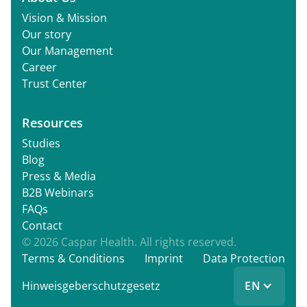
Vision & Mission
Our story
Our Management
Career
Trust Center
Resources
Studies
Blog
Press & Media
B2B Webinars
FAQs
Contact
© 2026 Caspar Health. All rights reserved.
Terms & Conditions
Imprint
Data Protection
EN
Hinweisgeberschutzgesetz