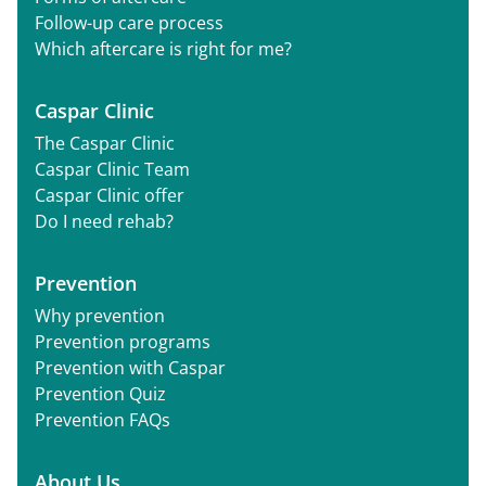
Follow-up care process
Which aftercare is right for me?
Caspar Clinic
The Caspar Clinic
Caspar Clinic Team
Caspar Clinic offer
Do I need rehab?
Prevention
Why prevention
Prevention programs
Prevention with Caspar
Prevention Quiz
Prevention FAQs
About Us