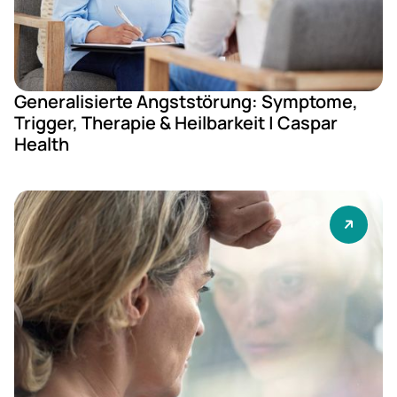
Generalisierte Angststörung: Symptome,
Trigger, Therapie & Heilbarkeit | Caspar
Health