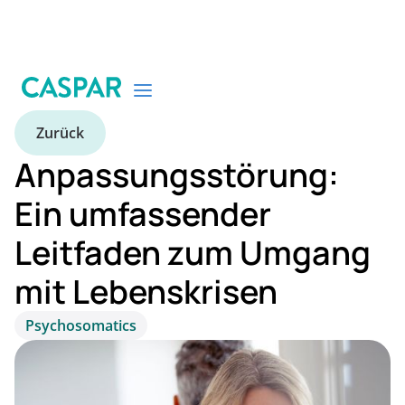
Zurück
Anpassungsstörung:
Ein umfassender
Leitfaden zum Umgang
mit Lebenskrisen
Psychosomatics