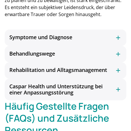
zu planen und zu bewältigen, ist stark eingeschränkt.
Es entsteht ein subjektiver Leidensdruck, der über
erwartbare Trauer oder Sorgen hinausgeht.
Symptome und Diagnose
Behandlungswege
Rehabilitation und Alltagsmanagement
Caspar Health und Unterstützung bei
einer Anpassungsstörung
Häufig Gestellte Fragen
(FAQs) und Zusätzliche
Ressourcen