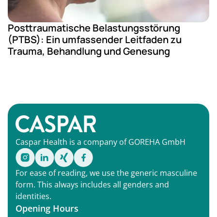
Posttraumatische Belastungsstörung
(PTBS): Ein umfassender Leitfaden zu
Trauma, Behandlung und Genesung
Caspar Health is a company of GOREHA GmbH
For ease of reading, we use the generic masculine
form. This always includes all genders and
identities.
Opening Hours