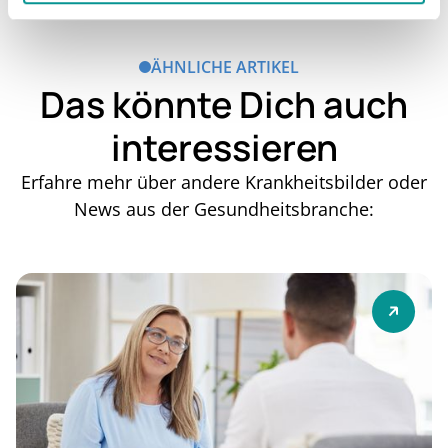
ÄHNLICHE ARTIKEL
Das könnte Dich auch
interessieren
Erfahre mehr über andere Krankheitsbilder oder
News aus der Gesundheitsbranche: