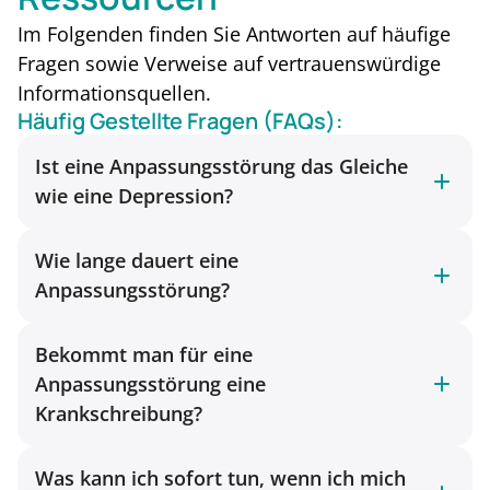
Im Folgenden finden Sie Antworten auf häufige
Fragen sowie Verweise auf vertrauenswürdige
Informationsquellen.
Häufig Gestellte Fragen (FAQs):
Ist eine Anpassungsstörung das Gleiche
wie eine Depression?
Wie lange dauert eine
Anpassungsstörung?
Bekommt man für eine
Anpassungsstörung eine
Krankschreibung?
Was kann ich sofort tun, wenn ich mich