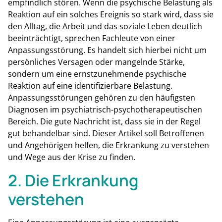
empfindlich stören. Wenn die psychische Belastung als
Reaktion auf ein solches Ereignis so stark wird, dass sie
den Alltag, die Arbeit und das soziale Leben deutlich
beeinträchtigt, sprechen Fachleute von einer
Anpassungsstörung. Es handelt sich hierbei nicht um
persönliches Versagen oder mangelnde Stärke,
sondern um eine ernstzunehmende psychische
Reaktion auf eine identifizierbare Belastung.
Anpassungsstörungen gehören zu den häufigsten
Diagnosen im psychiatrisch-psychotherapeutischen
Bereich. Die gute Nachricht ist, dass sie in der Regel
gut behandelbar sind. Dieser Artikel soll Betroffenen
und Angehörigen helfen, die Erkrankung zu verstehen
und Wege aus der Krise zu finden.
2. Die Erkrankung
verstehen