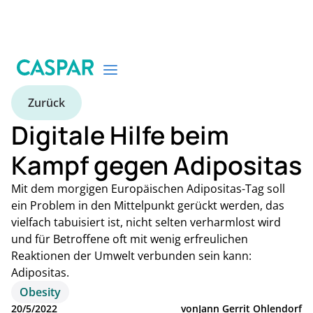
Zurück
Digitale Hilfe beim
Kampf gegen Adipositas
Mit dem morgigen Europäischen Adipositas-Tag soll
ein Problem in den Mittelpunkt gerückt werden, das
vielfach tabuisiert ist, nicht selten verharmlost wird
und für Betroffene oft mit wenig erfreulichen
Reaktionen der Umwelt verbunden sein kann:
Adipositas.
Obesity
20/5/2022
von
Jann Gerrit Ohlendorf