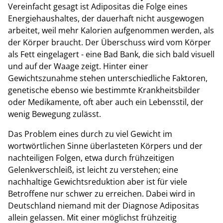
Vereinfacht gesagt ist Adipositas die Folge eines
Energiehaushaltes, der dauerhaft nicht ausgewogen
arbeitet, weil mehr Kalorien aufgenommen werden, als
der Körper braucht. Der Überschuss wird vom Körper
als Fett eingelagert - eine Bad Bank, die sich bald visuell
und auf der Waage zeigt. Hinter einer
Gewichtszunahme stehen unterschiedliche Faktoren,
genetische ebenso wie bestimmte Krankheitsbilder
oder Medikamente, oft aber auch ein Lebensstil, der
wenig Bewegung zulässt.
Das Problem eines durch zu viel Gewicht im
wortwörtlichen Sinne überlasteten Körpers und der
nachteiligen Folgen, etwa durch frühzeitigen
Gelenkverschleiß, ist leicht zu verstehen; eine
nachhaltige Gewichtsreduktion aber ist für viele
Betroffene nur schwer zu erreichen. Dabei wird in
Deutschland niemand mit der Diagnose Adipositas
allein gelassen. Mit einer möglichst frühzeitig