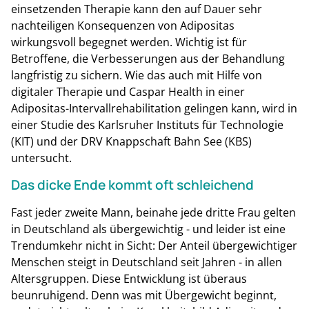
einsetzenden Therapie kann den auf Dauer sehr
nachteiligen Konsequenzen von Adipositas
wirkungsvoll begegnet werden. Wichtig ist für
Betroffene, die Verbesserungen aus der Behandlung
langfristig zu sichern. Wie das auch mit Hilfe von
digitaler Therapie und Caspar Health in einer
Adipositas-Intervallrehabilitation gelingen kann, wird in
einer Studie des Karlsruher Instituts für Technologie
(KIT) und der DRV Knappschaft Bahn See (KBS)
untersucht.
Das dicke Ende kommt oft schleichend
Fast jeder zweite Mann, beinahe jede dritte Frau gelten
in Deutschland als übergewichtig - und leider ist eine
Trendumkehr nicht in Sicht: Der Anteil übergewichtiger
Menschen steigt in Deutschland seit Jahren - in allen
Altersgruppen. Diese Entwicklung ist überaus
beunruhigend. Denn was mit Übergewicht beginnt,