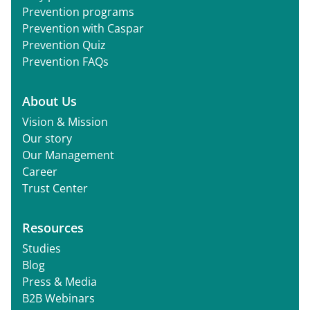
Prevention programs
Prevention with Caspar
Prevention Quiz
Prevention FAQs
About Us
Vision & Mission
Our story
Our Management
Career
Trust Center
Resources
Studies
Blog
Press & Media
B2B Webinars