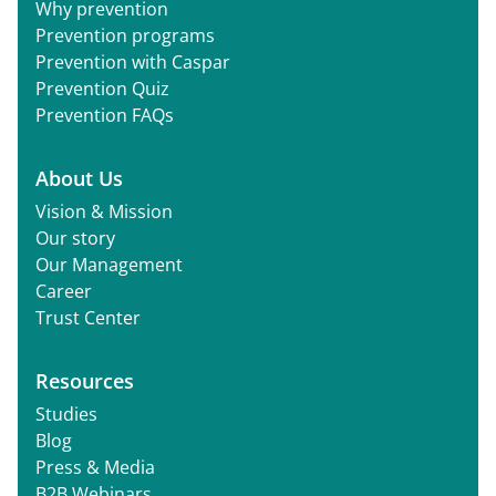
Why prevention
Prevention programs
Prevention with Caspar
Prevention Quiz
Prevention FAQs
About Us
Vision & Mission
Our story
Our Management
Career
Trust Center
Resources
Studies
Blog
Press & Media
B2B Webinars