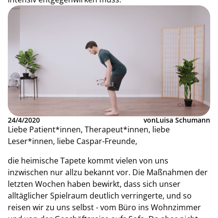
24/4/2020
von
Luisa Schumann
Liebe Patient*innen, Therapeut*innen, liebe
Leser*innen, liebe Caspar-Freunde,
die heimische Tapete kommt vielen von uns
inzwischen nur allzu bekannt vor. Die Maßnahmen der
letzten Wochen haben bewirkt, dass sich unser
alltäglicher Spielraum deutlich verringerte, und so
reisen wir zu uns selbst - vom Büro ins Wohnzimmer