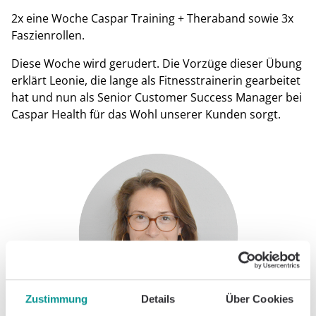
2x eine Woche Caspar Training + Theraband sowie 3x
Faszienrollen.
Diese Woche wird gerudert. Die Vorzüge dieser Übung
erklärt Leonie, die lange als Fitnesstrainerin gearbeitet
hat und nun als Senior Customer Success Manager bei
Caspar Health für das Wohl unserer Kunden sorgt.
Zustimmung
Details
Über Cookies