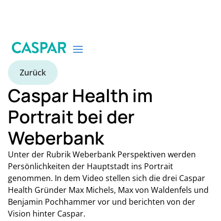
Zurück
Caspar Health im
Portrait bei der
Weberbank
Unter der Rubrik Weberbank Perspektiven werden
Persönlichkeiten der Hauptstadt ins Portrait
genommen. In dem Video stellen sich die drei Caspar
Health Gründer Max Michels, Max von Waldenfels und
Benjamin Pochhammer vor und berichten von der
Vision hinter Caspar.