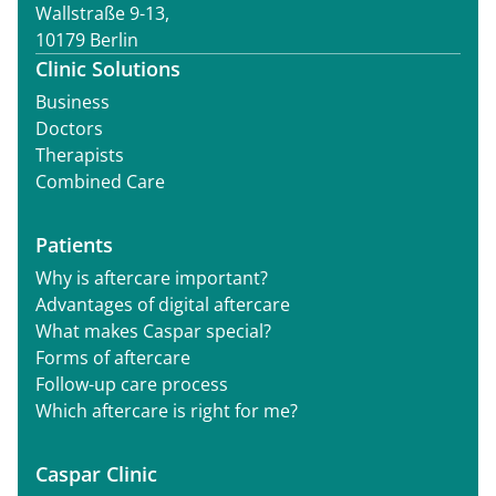
Wallstraße 9-13,
10179 Berlin
Clinic Solutions
Business
Doctors
Therapists
Combined Care
Patients
Why is aftercare important?
Advantages of digital aftercare
What makes Caspar special?
Forms of aftercare
Follow-up care process
Which aftercare is right for me?
Caspar Clinic