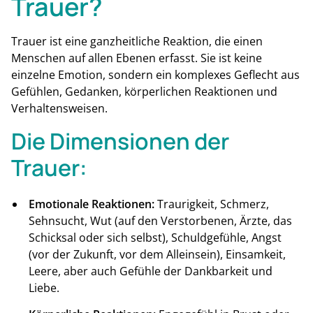
Trauer?
Trauer ist eine ganzheitliche Reaktion, die einen
Menschen auf allen Ebenen erfasst. Sie ist keine
einzelne Emotion, sondern ein komplexes Geflecht aus
Gefühlen, Gedanken, körperlichen Reaktionen und
Verhaltensweisen.
Die Dimensionen der
Trauer:
Emotionale Reaktionen:
Traurigkeit, Schmerz,
Sehnsucht, Wut (auf den Verstorbenen, Ärzte, das
Schicksal oder sich selbst), Schuldgefühle, Angst
(vor der Zukunft, vor dem Alleinsein), Einsamkeit,
Leere, aber auch Gefühle der Dankbarkeit und
Liebe.