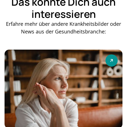
Das könnte Dich auch
interessieren
Erfahre mehr über andere Krankheitsbilder oder
News aus der Gesundheitsbranche: