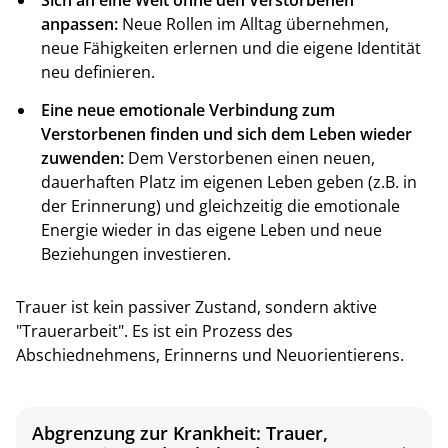
anpassen:
Neue Rollen im Alltag übernehmen,
neue Fähigkeiten erlernen und die eigene Identität
neu definieren.
Eine neue emotionale Verbindung zum
Verstorbenen finden und sich dem Leben wieder
zuwenden:
Dem Verstorbenen einen neuen,
dauerhaften Platz im eigenen Leben geben (z.B. in
der Erinnerung) und gleichzeitig die emotionale
Energie wieder in das eigene Leben und neue
Beziehungen investieren.
Trauer ist kein passiver Zustand, sondern aktive
"Trauerarbeit". Es ist ein Prozess des
Abschiednehmens, Erinnerns und Neuorientierens.
Abgrenzung zur Krankheit: Trauer,