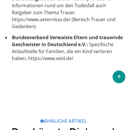
Informationen rund um den Todesfall auch
Ratgeber zum Thema Trauer.
https://www.aeternitas.de/ (Bereich Trauer und
Gedenken)
Bundesverband Verwaiste Eltern und trauernde
Geschwister in Deutschland e.V.:
Spezifische
Anlaufstelle für Familien, die ein Kind verloren
haben. https://www.veid.de/
ÄHNLICHE ARTIKEL