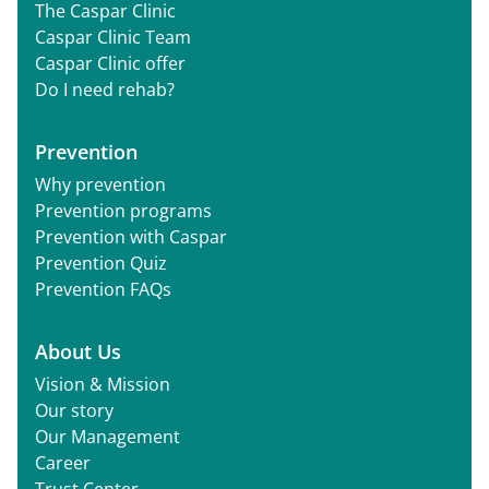
The Caspar Clinic
Caspar Clinic Team
Caspar Clinic offer
Do I need rehab?
Prevention
Why prevention
Prevention programs
Prevention with Caspar
Prevention Quiz
Prevention FAQs
About Us
Vision & Mission
Our story
Our Management
Career
Trust Center