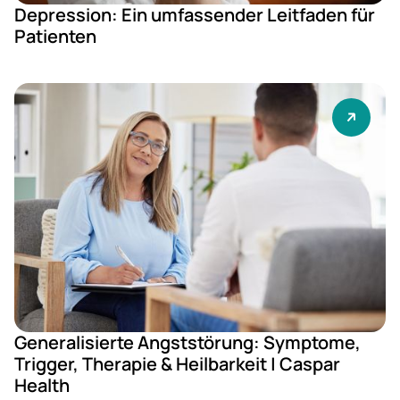
Depression: Ein umfassender Leitfaden für
Patienten
Generalisierte Angststörung: Symptome,
Trigger, Therapie & Heilbarkeit | Caspar
Health