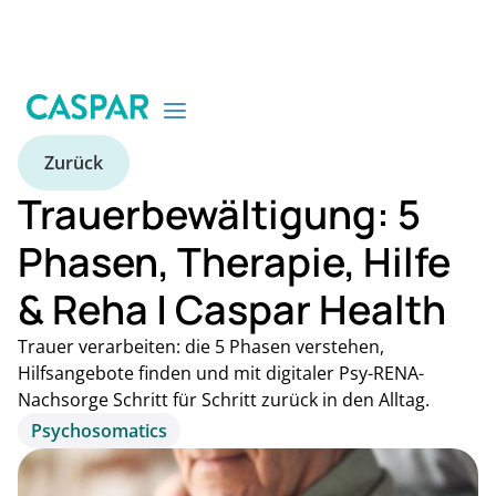
Zurück
Trauerbewältigung: 5
Phasen, Therapie, Hilfe
& Reha | Caspar Health
Trauer verarbeiten: die 5 Phasen verstehen,
Hilfsangebote finden und mit digitaler Psy-RENA-
Nachsorge Schritt für Schritt zurück in den Alltag.
Psychosomatics