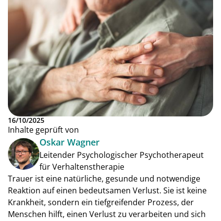
16/10/2025
Inhalte geprüft von
Oskar Wagner
Leitender Psychologischer Psychotherapeut
für Verhaltenstherapie
Trauer ist eine natürliche, gesunde und notwendige
Reaktion auf einen bedeutsamen Verlust. Sie ist keine
Krankheit, sondern ein tiefgreifender Prozess, der
Menschen hilft, einen Verlust zu verarbeiten und sich