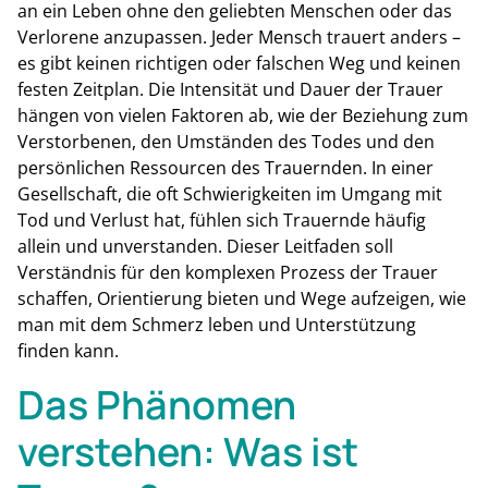
an ein Leben ohne den geliebten Menschen oder das
Verlorene anzupassen. Jeder Mensch trauert anders –
es gibt keinen richtigen oder falschen Weg und keinen
festen Zeitplan. Die Intensität und Dauer der Trauer
hängen von vielen Faktoren ab, wie der Beziehung zum
Verstorbenen, den Umständen des Todes und den
persönlichen Ressourcen des Trauernden. In einer
Gesellschaft, die oft Schwierigkeiten im Umgang mit
Tod und Verlust hat, fühlen sich Trauernde häufig
allein und unverstanden. Dieser Leitfaden soll
Verständnis für den komplexen Prozess der Trauer
schaffen, Orientierung bieten und Wege aufzeigen, wie
man mit dem Schmerz leben und Unterstützung
finden kann.
Das Phänomen
verstehen: Was ist