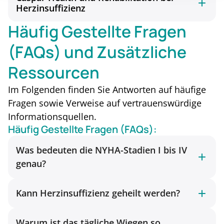
Herzinsuffizienz
Häufig Gestellte Fragen
(FAQs) und Zusätzliche
Ressourcen
Im Folgenden finden Sie Antworten auf häufige
Fragen sowie Verweise auf vertrauenswürdige
Informationsquellen.
Häufig Gestellte Fragen (FAQs):
Was bedeuten die NYHA-Stadien I bis IV
genau?
Kann Herzinsuffizienz geheilt werden?
Warum ist das tägliche Wiegen so