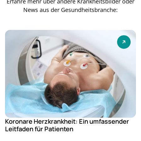
Erfahre mehr über andere Krankheitsbilder oder
News aus der Gesundheitsbranche:
Koronare Herzkrankheit: Ein umfassender
Leitfaden für Patienten