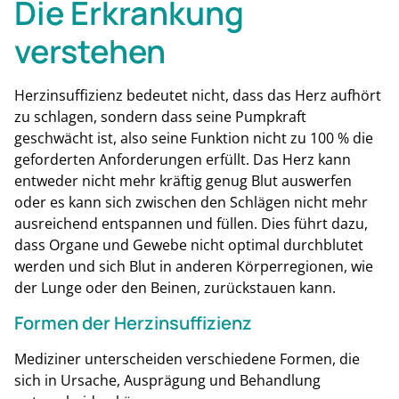
Die Erkrankung
verstehen
Herzinsuffizienz bedeutet nicht, dass das Herz aufhört
zu schlagen, sondern dass seine Pumpkraft
geschwächt ist, also seine Funktion nicht zu 100 % die
geforderten Anforderungen erfüllt. Das Herz kann
entweder nicht mehr kräftig genug Blut auswerfen
oder es kann sich zwischen den Schlägen nicht mehr
ausreichend entspannen und füllen. Dies führt dazu,
dass Organe und Gewebe nicht optimal durchblutet
werden und sich Blut in anderen Körperregionen, wie
der Lunge oder den Beinen, zurückstauen kann.
Formen der Herzinsuffizienz
Mediziner unterscheiden verschiedene Formen, die
sich in Ursache, Ausprägung und Behandlung