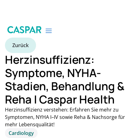
Zurück
Herzinsuffizienz:
Symptome, NYHA-
Stadien, Behandlung &
Reha | Caspar Health
Herzinsuffizienz verstehen: Erfahren Sie mehr zu
Symptomen, NYHA I–IV sowie Reha & Nachsorge für
mehr Lebensqualität!
Cardiology