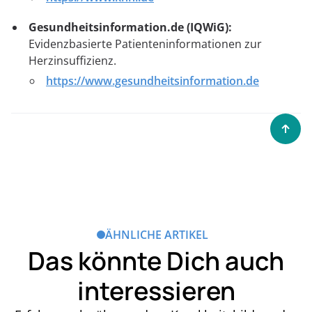
Gesundheitsinformation.de (IQWiG):
Evidenzbasierte Patienteninformationen zur
Herzinsuffizienz.
https://www.gesundheitsinformation.de
ÄHNLICHE ARTIKEL
Das könnte Dich auch
interessieren