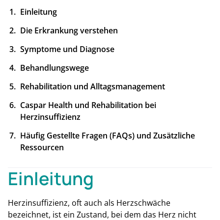
Einleitung
Die Erkrankung verstehen
Symptome und Diagnose
Behandlungswege
Rehabilitation und Alltagsmanagement
Caspar Health und Rehabilitation bei
Herzinsuffizienz
Häufig Gestellte Fragen (FAQs) und Zusätzliche
Ressourcen
Einleitung
Herzinsuffizienz, oft auch als Herzschwäche
bezeichnet, ist ein Zustand, bei dem das Herz nicht