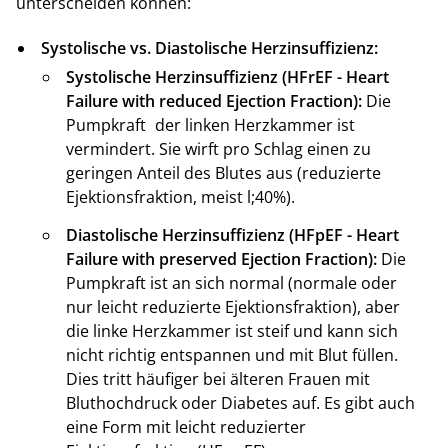
unterscheiden können:
Systolische vs. Diastolische Herzinsuffizienz:
Systolische Herzinsuffizienz (HFrEF - Heart
Failure with reduced Ejection Fraction):
Die
Pump
kraft
der linken Herzkammer ist
vermindert. Sie wirft pro Schlag einen zu
geringen Anteil des Blutes aus (reduzierte
Ejektionsfraktion, meist l;40%).
Diastolische Herzinsuffizienz (HFpEF - Heart
Failure with preserved Ejection Fraction):
Die
Pumpkraft ist an sich normal (normale oder
nur leicht reduzierte Ejektionsfraktion), aber
die linke Herzkammer ist steif und kann sich
nicht richtig entspannen und mit Blut füllen.
Dies tritt häufiger bei älteren Frauen mit
Bluthochdruck oder Diabetes auf. Es gibt auch
eine Form mit leicht reduzierter