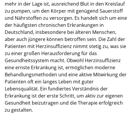
mehr in der Lage ist, ausreichend Blut in den Kreislauf
zu pumpen, um den Körper mit genügend Sauerstoff
und Nährstoffen zu versorgen. Es handelt sich um eine
der häufigsten chronischen Erkrankungen in
Deutschland, insbesondere bei älteren Menschen,
aber auch jüngere können betroffen sein. Die Zahl der
Patienten mit Herzinsuffizienz nimmt stetig zu, was sie
zu einer großen Herausforderung für das
Gesundheitssystem macht. Obwohl Herzinsuffizienz
eine ernste Erkrankung ist, ermöglichen moderne
Behandlungsmethoden und eine aktive Mitwirkung der
Patienten oft ein langes Leben mit guter
Lebensqualität. Ein fundiertes Verständnis der
Erkrankung ist der erste Schritt, um aktiv zur eigenen
Gesundheit beizutragen und die Therapie erfolgreich
zu gestalten.