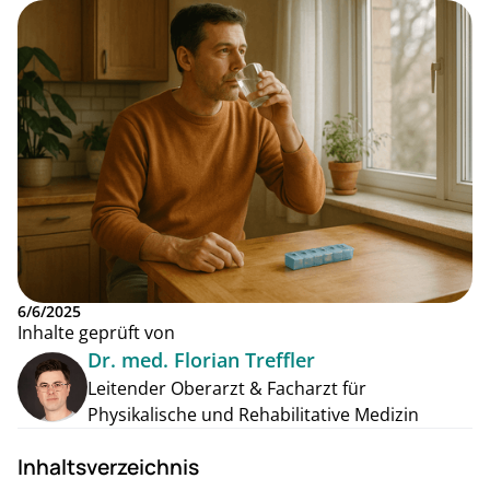
6/6/2025
Inhalte geprüft von
Dr. med. Florian Treffler
Leitender Oberarzt & Facharzt für
Physikalische und Rehabilitative Medizin
Inhaltsverzeichnis