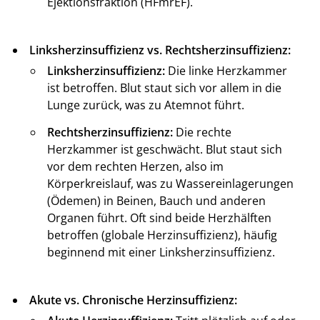
Ejektionsfraktion (HFmrEF).
Linksherzinsuffizienz vs. Rechtsherzinsuffizienz:
Linksherzinsuffizienz:
Die linke Herzkammer
ist betroffen. Blut staut sich vor allem in die
Lunge zurück, was zu Atemnot führt.
Rechtsherzinsuffizienz:
Die rechte
Herzkammer ist geschwächt. Blut staut sich
vor dem rechten Herzen, also im
Körperkreislauf, was zu Wassereinlagerungen
(Ödemen) in Beinen, Bauch und anderen
Organen führt. Oft sind beide Herzhälften
betroffen (globale Herzinsuffizienz), häufig
beginnend mit einer Linksherzinsuffizienz.
Akute vs. Chronische Herzinsuffizienz: