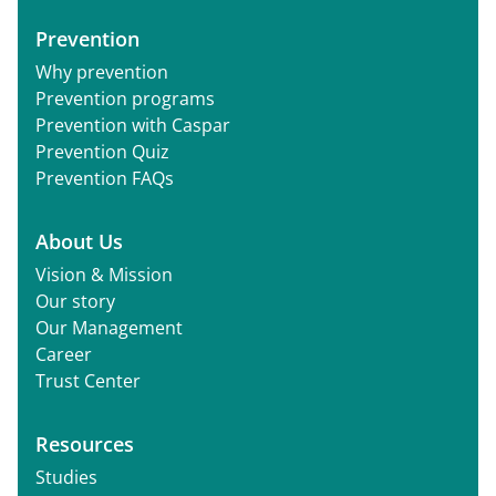
Prevention
Why prevention
Prevention programs
Prevention with Caspar
Prevention Quiz
Prevention FAQs
About Us
Vision & Mission
Our story
Our Management
Career
Trust Center
Resources
Studies