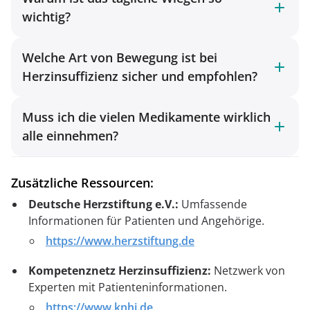
wichtig?
Welche Art von Bewegung ist bei
Herzinsuffizienz sicher und empfohlen?
Muss ich die vielen Medikamente wirklich
alle einnehmen?
Zusätzliche Ressourcen:
Deutsche Herzstiftung e.V.:
Umfassende
Informationen für Patienten und Angehörige.
https://www.herzstiftung.de
Kompetenznetz Herzinsuffizienz:
Netzwerk von
Experten mit Patienteninformationen.
https://www.knhi.de