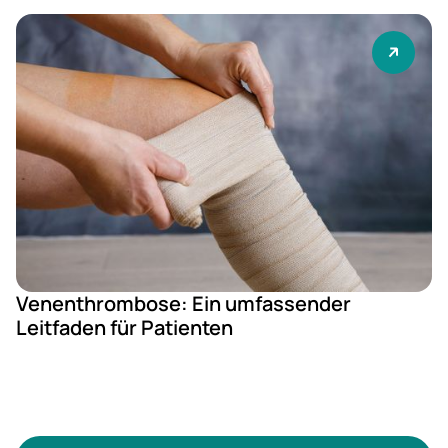
Venenthrombose: Ein umfassender
Leitfaden für Patienten