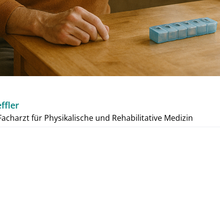
ffler
acharzt für Physikalische und Rehabilitative Medizin