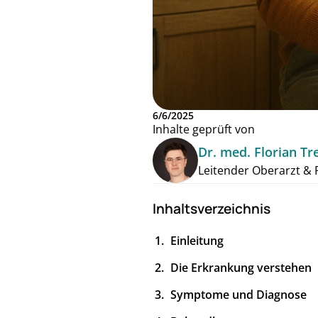
6/6/2025
Inhalte geprüft von
Dr. med. Florian Tre
Leitender Oberarzt & F
Inhaltsverzeichnis
Einleitung
Die Erkrankung verstehen
Symptome und Diagnose