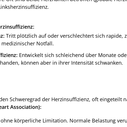
inksherzinsuffizienz.
zinsuffizienz:
z:
Tritt plötzlich auf oder verschlechtert sich rapide,
n medizinischer Notfall.
fizienz:
Entwickelt sich schleichend über Monate ode
rhanden, können aber in ihrer Intensität schwanken.
 Schweregrad der Herzinsuffizienz, oft eingeteilt 
art Association):
ohne körperliche Limitation. Normale Belastung ver