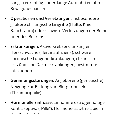
Langstreckenflüge oder lange Autofahrten ohne
Bewegungspausen.
Operationen und Verletzungen:
Insbesondere
größere chirurgische Eingriffe (Hüfte, Knie,
Bauchraum) oder schwere Verletzungen der Beine
oder des Beckens.
Erkrankungen:
Aktive Krebserkrankungen,
Herzschwäche (Herzinsuffizienz), schwere
chronische Lungenerkrankungen, chronisch-
entzündliche Darmerkrankungen, bestimmte
Infektionen.
Gerinnungsstörungen:
Angeborene (genetische)
Neigung zur Bildung von Blutgerinnseln
(Thrombophilie).
Hormonelle Einflüsse:
Einnahme östrogenhaltiger
Kontrazeptiva ("Pille"), Hormonersatztherapie in