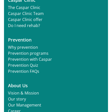
Caspar Clinic
The Caspar Clinic
Caspar Clinic Team
Caspar Clinic offer
Do I need rehab?
Prevention
Why prevention
Prevention programs
Prevention with Caspar
Prevention Quiz
Prevention FAQs
About Us
Vision & Mission
Our story
Our Management
Career