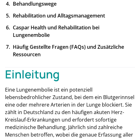
Behandlungswege
Rehabilitation und Alltagsmanagement
Caspar Health und Rehabilitation bei
Lungenembolie
Häufig Gestellte Fragen (FAQs) und Zusätzliche
Ressourcen
Einleitung
Eine Lungenembolie ist ein potenziell
lebensbedrohlicher Zustand, bei dem ein Blutgerinnsel
eine oder mehrere Arterien in der Lunge blockiert. Sie
zählt in Deutschland zu den häufigen akuten Herz-
Kreislauf-Erkrankungen und erfordert sofortige
medizinische Behandlung. Jährlich sind zahlreiche
Menschen betroffen, wobei die genaue Erfassung aller