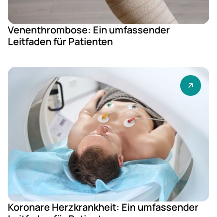
Venenthrombose: Ein umfassender
Leitfaden für Patienten
Koronare Herzkrankheit: Ein umfassender