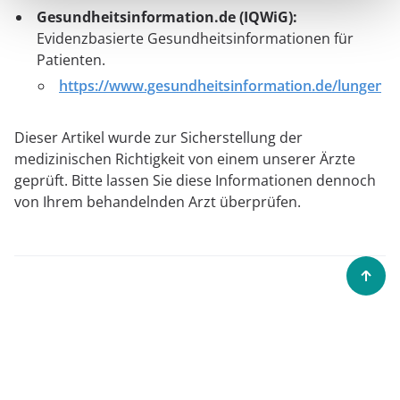
Gesundheitsinformation.de (IQWiG):
Evidenzbasierte Gesundheitsinformationen für
Patienten.
https://www.gesundheitsinformation.de/lungenem
Dieser Artikel wurde zur Sicherstellung der
medizinischen Richtigkeit von einem unserer Ärzte
geprüft. Bitte lassen Sie diese Informationen dennoch
von Ihrem behandelnden Arzt überprüfen.