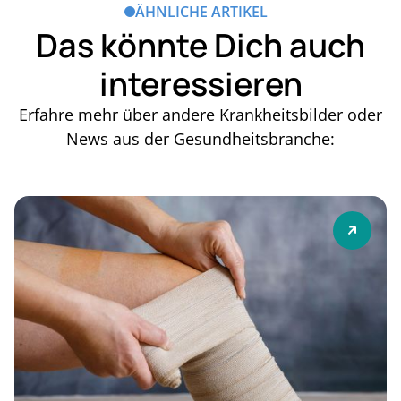
ÄHNLICHE ARTIKEL
Das könnte Dich auch
interessieren
Erfahre mehr über andere Krankheitsbilder oder
News aus der Gesundheitsbranche: