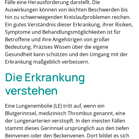
Fälle eine Herausforderung darstellt. Die
Auswirkungen können von leichten Beschwerden bis
hin zu schwerwiegenden Kreislaufproblemen reichen.
Ein gutes Verständnis dieser Erkrankung, ihrer Risiken,
Symptome und Behandlungsmöglichkeiten ist für
Betroffene und ihre Angehörigen von großer
Bedeutung. Präzises Wissen über die eigene
Gesundheit kann schützen und den Umgang mit der
Erkrankung maßgeblich verbessern.
Die Erkrankung
verstehen
Eine Lungenembolie (LE) tritt auf, wenn ein
Blutgerinnsel, medizinisch Thrombus genannt, eine
der Lungenarterien verstopft. In den meisten Fällen
stammt dieses Gerinnsel ursprünglich aus den tiefen
Beinvenen oder den Beckenvenen. Dort bildet es sich