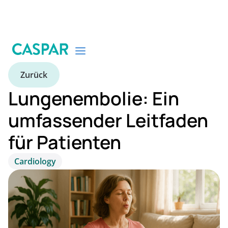
Zurück
Lungenembolie: Ein
umfassender Leitfaden
für Patienten
Cardiology