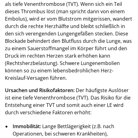
als tiefe Venenthrombose (TVT). Wenn sich ein Teil
dieses Thrombus löst (man spricht dann von einem
Embolus), wird er vom Blutstrom mitgerissen, wandert
durch die rechte Herzhälfte und bleibt schließlich in
den sich verengenden Lungengefäßen stecken. Diese
Blockade behindert den Blutfluss durch die Lunge, was
zu einem Sauerstoffmangel im Körper führt und den
Druck im rechten Herzen stark erhöhen kann
(Rechtsherzbelastung). Schwere Lungenembolien
können so zu einem lebensbedrohlichen Herz-
Kreislauf-Versagen führen.
Ursachen und Risikofaktoren:
Der häufigste Auslöser
ist eine tiefe Venenthrombose (TVT). Das Risiko für die
Entstehung einer TVT und somit auch einer LE wird
durch verschiedene Faktoren erhöht:
Immobilität:
Lange Bettlägerigkeit (z.B. nach
Operationen, bei schweren Krankheiten),