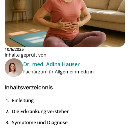
10/6/2025
Inhalte geprüft von
Dr. med. Adina Hauser
Fachärztin für Allgemeinmedizin
Inhaltsverzeichnis
Einleitung
Die Erkrankung verstehen
Symptome und Diagnose