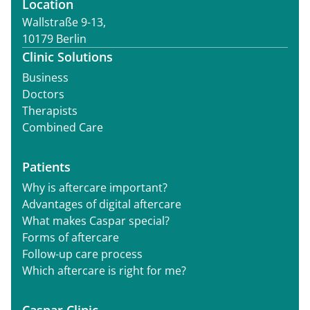
Location
Wallstraße 9-13,
10179 Berlin
Clinic Solutions
Business
Doctors
Therapists
Combined Care
Patients
Why is aftercare important?
Advantages of digital aftercare
What makes Caspar special?
Forms of aftercare
Follow-up care process
Which aftercare is right for me?