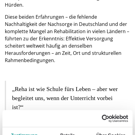
Hürden.
Diese beiden Erfahrungen – die fehlende
Nachhaltigkeit der Nachsorge in Deutschland und der
komplette Mangel an Rehabilitation in vielen Ländern –
führten zu der Erkenntnis: Effektive Versorgung
scheitert weltweit häufig an denselben
Herausforderungen – an Zeit, Ort und strukturellen
Rahmenbedingungen.
„Reha ist wie Schule fürs Leben – aber wer
begleitet uns, wenn der Unterricht vorbei
ist?“
Der Geistesblitz – und die