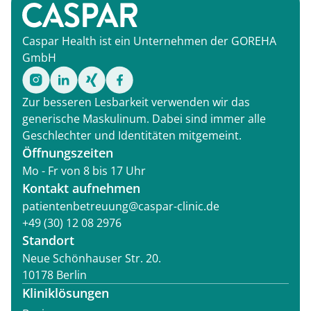
Caspar Health ist ein Unternehmen der GOREHA
GmbH
Zur besseren Lesbarkeit verwenden wir das
generische Maskulinum. Dabei sind immer alle
Geschlechter und Identitäten mitgemeint.
Öffnungszeiten
Mo - Fr von 8 bis 17 Uhr
Kontakt aufnehmen
patientenbetreuung@caspar-clinic.de
+49 (30) 12 08 2976
Standort
Neue Schönhauser Str. 20.
10178 Berlin
Kliniklösungen