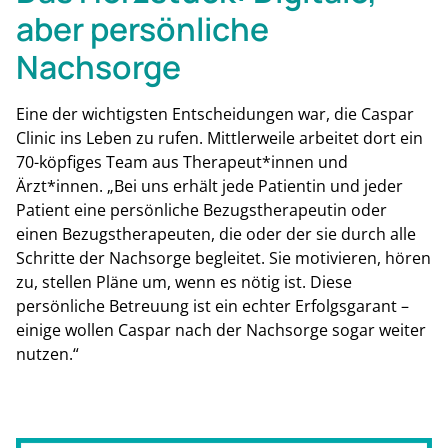
aber persönliche
Nachsorge
Eine der wichtigsten Entscheidungen war, die Caspar
Clinic ins Leben zu rufen. Mittlerweile arbeitet dort ein
70-köpfiges Team aus Therapeut*innen und
Ärzt*innen. „Bei uns erhält jede Patientin und jeder
Patient eine persönliche Bezugstherapeutin oder
einen Bezugstherapeuten, die oder der sie durch alle
Schritte der Nachsorge begleitet. Sie motivieren, hören
zu, stellen Pläne um, wenn es nötig ist. Diese
persönliche Betreuung ist ein echter Erfolgsgarant –
einige wollen Caspar nach der Nachsorge sogar weiter
nutzen.“