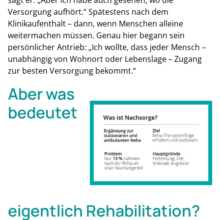
Versorgung aufhört.“ Spätestens nach dem
Klinikaufenthalt – dann, wenn Menschen alleine
weitermachen müssen. Genau hier begann sein
persönlicher Antrieb: „Ich wollte, dass jeder Mensch –
unabhängig von Wohnort oder Lebenslage – Zugang
zur besten Versorgung bekommt.“
Aber was
bedeutet
eigentlich Rehabilitation?