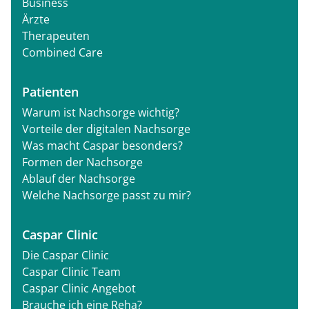
Business
Ärzte
Therapeuten
Combined Care
Patienten
Warum ist Nachsorge wichtig?
Vorteile der digitalen Nachsorge
Was macht Caspar besonders?
Formen der Nachsorge
Ablauf der Nachsorge
Welche Nachsorge passt zu mir?
Caspar Clinic
Die Caspar Clinic
Caspar Clinic Team
Caspar Clinic Angebot
Brauche ich eine Reha?