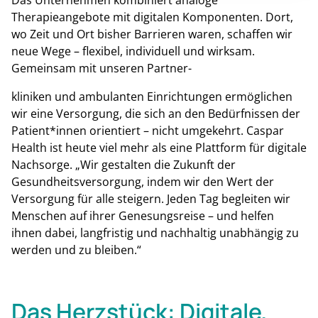
Therapieangebote mit digitalen Komponenten. Dort,
wo Zeit und Ort bisher Barrieren waren, schaffen wir
neue Wege – flexibel, individuell und wirksam.
Gemeinsam mit unseren Partner-
kliniken und ambulanten Einrichtungen ermöglichen
wir eine Versorgung, die sich an den Bedürfnissen der
Patient*innen orientiert – nicht umgekehrt. Caspar
Health ist heute viel mehr als eine Plattform für digitale
Nachsorge. „Wir gestalten die Zukunft der
Gesundheitsversorgung, indem wir den Wert der
Versorgung für alle steigern. Jeden Tag begleiten wir
Menschen auf ihrer Genesungsreise – und helfen
ihnen dabei, langfristig und nachhaltig unabhängig zu
werden und zu bleiben.“
Das Herzstück: Digitale,