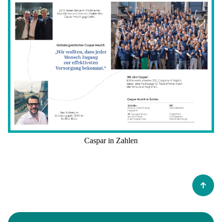
Caspar in Zahlen