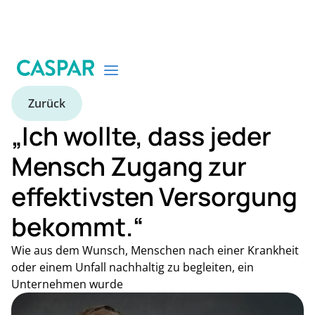
Zurück
„Ich wollte, dass jeder
Mensch Zugang zur
effektivsten Versorgung
bekommt.“
Wie aus dem Wunsch, Menschen nach einer Krankheit
oder einem Unfall nachhaltig zu begleiten, ein
Unternehmen wurde