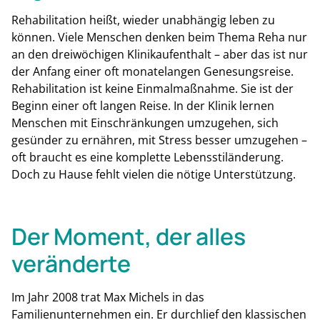
Rehabilitation heißt, wieder unabhängig leben zu
können. Viele Menschen denken beim Thema Reha nur
an den dreiwöchigen Klinikaufenthalt – aber das ist nur
der Anfang einer oft monatelangen Genesungsreise.
Rehabilitation ist keine Einmalmaßnahme. Sie ist der
Beginn einer oft langen Reise. In der Klinik lernen
Menschen mit Einschränkungen umzugehen, sich
gesünder zu ernähren, mit Stress besser umzugehen –
oft braucht es eine komplette Lebensstiländerung.
Doch zu Hause fehlt vielen die nötige Unterstützung.
Der Moment, der alles
veränderte
Im Jahr 2008 trat Max Michels in das
Familienunternehmen ein. Er durchlief den klassischen