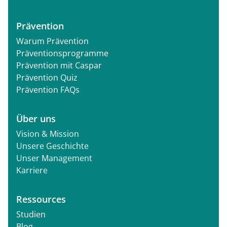
Prävention
Warum Prävention
Präventionsprogramme
Prävention mit Caspar
Prävention Quiz
Prävention FAQs
Über uns
Vision & Mission
Unsere Geschichte
Unser Management
Karriere
Ressources
Studien
Blog