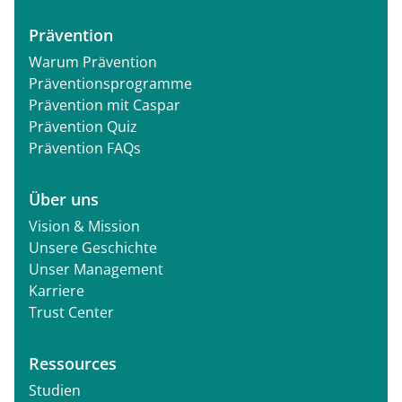
Prävention
Warum Prävention
Präventionsprogramme
Prävention mit Caspar
Prävention Quiz
Prävention FAQs
Über uns
Vision & Mission
Unsere Geschichte
Unser Management
Karriere
Trust Center
Ressources
Studien