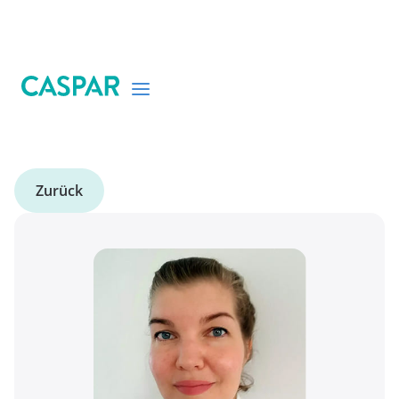
Zurück