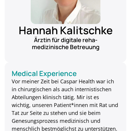
Hannah Kalitschke
Ärztin für digitale reha-
medizinische Betreuung
Medical Experience
Vor meiner Zeit bei Caspar Health war ich
in chirurgischen als auch internistischen
Abteilungen klinisch tätig. Mir ist es
wichtig, unseren Patient*innen mit Rat und
Tat zur Seite zu stehen und sie beim
Genesungsprozess medizinisch und
menschlich bestmöglichst zu unterstützen.