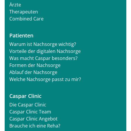
Ärzte
Therapeuten
Combined Care
Patienten
Warum ist Nachsorge wichtig?
Vorteile der digitalen Nachsorge
Was macht Caspar besonders?
Formen der Nachsorge
Ablauf der Nachsorge
Welche Nachsorge passt zu mir?
Caspar Clinic
Die Caspar Clinic
Caspar Clinic Team
Caspar Clinic Angebot
Brauche ich eine Reha?