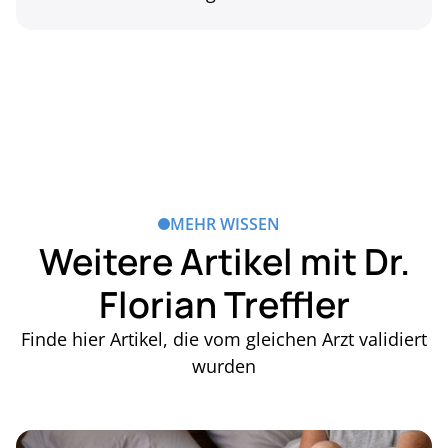
MEHR WISSEN
Weitere Artikel mit Dr.
Florian Treffler
Finde hier Artikel, die vom gleichen Arzt validiert
wurden