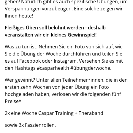
gehen! Natürlich gibt es auch spezifische Übungen, um
Verspannungen vorzubeugen. Eine solche zeigen wir
Ihnen heute!
Fleißiges Üben soll belohnt werden - deshalb
veranstalten wir ein kleines Gewinnspiel!
Was zu tun ist: Nehmen Sie ein Foto von sich auf, wie
Sie die Übung der Woche durchführen und teilen Sie
es auf Facebook oder Instagram. Versehen Sie es mit
den Hashtags #casparhealth #übungderwoche.
Wer gewinnt? Unter allen Teilnehmer*innen, die in den
ersten zehn Wochen von jeder Übung ein Foto
hochgeladen haben, verlosen wir die folgenden fünf
Preise*:
2x eine Woche Caspar Training + Theraband
sowie 3x Faszienrollen.