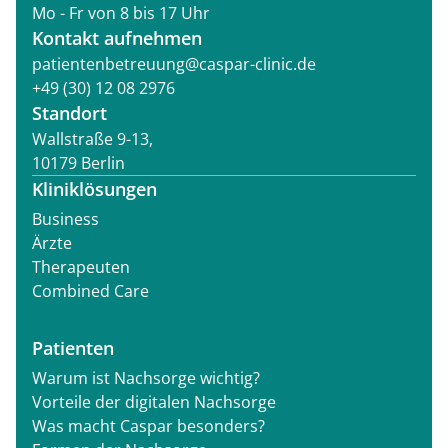
Mo - Fr von 8 bis 17 Uhr
Kontakt aufnehmen
patientenbetreuung@caspar-clinic.de
+49 (30) 12 08 2976
Standort
Wallstraße 9-13,
10179 Berlin
Kliniklösungen
Business
Ärzte
Therapeuten
Combined Care
Patienten
Warum ist Nachsorge wichtig?
Vorteile der digitalen Nachsorge
Was macht Caspar besonders?