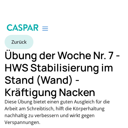
Zurück
Übung der Woche Nr. 7 -
HWS Stabilisierung im
Stand (Wand) -
Kräftigung Nacken
Diese Übung bietet einen guten Ausgleich für die
Arbeit am Schreibtisch, hilft die Körperhaltung
nachhaltig zu verbessern und wirkt gegen
Verspannungen.