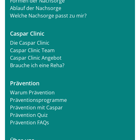
Formen der Nachsorge
Ablauf der Nachsorge
Welche Nachsorge passt zu mir?
Caspar Clinic
Die Caspar Clinic
Caspar Clinic Team
Caspar Clinic Angebot
Brauche ich eine Reha?
Prävention
Warum Prävention
Präventionsprogramme
Prävention mit Caspar
Prävention Quiz
Prävention FAQs