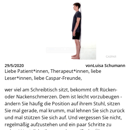
29/5/2020
von
Luisa Schumann
Liebe Patient*innen, Therapeut*innen, liebe
Leser*innen, liebe Caspar-Freunde,
wer viel am Schreibtisch sitzt, bekommt oft Rücken-
oder Nackenschmerzen. Dem ist leicht vorzubeugen -
ändern Sie häufig die Position auf ihrem Stuhl, sitzen
Sie mal gerade, mal krumm, mal lehnen Sie sich zurück
und mal stützen Sie sich auf. Und vergessen Sie nicht,
regelmäßig aufzustehen und ein paar Schritte zu