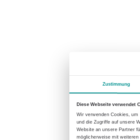
Zustimmung
Diese Webseite verwendet 
Wir verwenden Cookies, um I
und die Zugriffe auf unsere 
Website an unsere Partner fü
möglicherweise mit weiteren