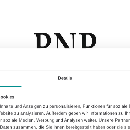
Details
Cookies
nhalte und Anzeigen zu personalisieren, Funktionen für soziale
Website zu analysieren. Außerdem geben wir Informationen zu I
r soziale Medien, Werbung und Analysen weiter. Unsere Partner
 Daten zusammen, die Sie ihnen bereitgestellt haben oder die s