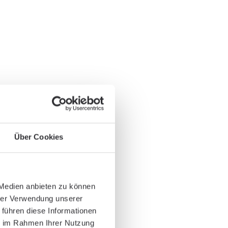
Über Cookies
 Medien anbieten zu können
hrer Verwendung unserer
 führen diese Informationen
ie im Rahmen Ihrer Nutzung