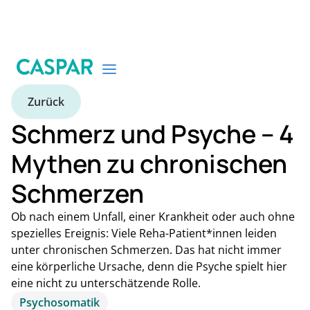
Zurück
Schmerz und Psyche – 4
Mythen zu chronischen
Schmerzen
Ob nach einem Unfall, einer Krankheit oder auch ohne
spezielles Ereignis: Viele Reha-Patient*innen leiden
unter chronischen Schmerzen. Das hat nicht immer
eine körperliche Ursache, denn die Psyche spielt hier
eine nicht zu unterschätzende Rolle.
Psychosomatik