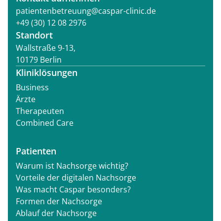
patientenbetreuung@caspar-clinic.de
+49 (30) 12 08 2976
Standort
Wallstraße 9-13,
10179 Berlin
Kliniklösungen
Business
Ärzte
Therapeuten
Combined Care
Patienten
Warum ist Nachsorge wichtig?
Vorteile der digitalen Nachsorge
Was macht Caspar besonders?
Formen der Nachsorge
Ablauf der Nachsorge