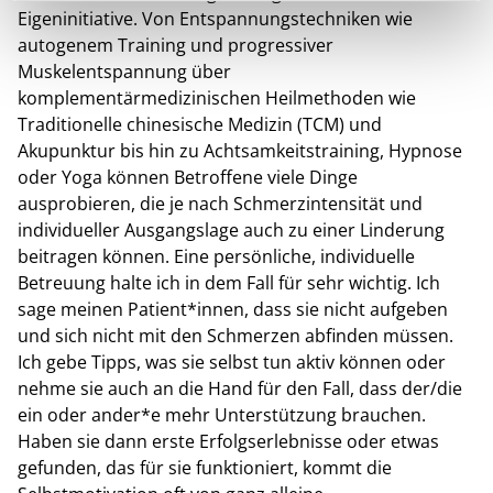
Eigeninitiative. Von Entspannungstechniken wie
autogenem Training und progressiver
Muskelentspannung über
komplementärmedizinischen Heilmethoden wie
Traditionelle chinesische Medizin (TCM) und
Akupunktur bis hin zu Achtsamkeitstraining, Hypnose
oder Yoga können Betroffene viele Dinge
ausprobieren, die je nach Schmerzintensität und
individueller Ausgangslage auch zu einer Linderung
beitragen können. Eine persönliche, individuelle
Betreuung halte ich in dem Fall für sehr wichtig. Ich
sage meinen Patient*innen, dass sie nicht aufgeben
und sich nicht mit den Schmerzen abfinden müssen.
Ich gebe Tipps, was sie selbst tun aktiv können oder
nehme sie auch an die Hand für den Fall, dass der/die
ein oder ander*e mehr Unterstützung brauchen.
Haben sie dann erste Erfolgserlebnisse oder etwas
gefunden, das für sie funktioniert, kommt die