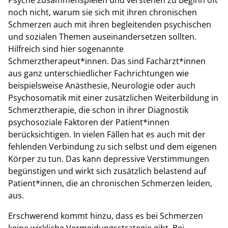
Psyche zusammenspielen und verstehen zu Beginn oft
noch nicht, warum sie sich mit ihren chronischen
Schmerzen auch mit ihren begleitenden psychischen
und sozialen Themen auseinandersetzen sollten.
Hilfreich sind hier sogenannte
Schmerztherapeut*innen. Das sind Fachärzt*innen
aus ganz unterschiedlicher Fachrichtungen wie
beispielsweise Anästhesie, Neurologie oder auch
Psychosomatik mit einer zusätzlichen Weiterbildung in
Schmerztherapie, die schon in ihrer Diagnostik
psychosoziale Faktoren der Patient*innen
berücksichtigen. In vielen Fällen hat es auch mit der
fehlenden Verbindung zu sich selbst und dem eigenen
Körper zu tun. Das kann depressive Verstimmungen
begünstigen und wirkt sich zusätzlich belastend auf
Patient*innen, die an chronischen Schmerzen leiden,
aus.
Erschwerend kommt hinzu, dass es bei Schmerzen