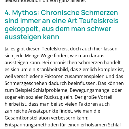
Selbstmotivation oft von ganz alleine.
4. Mythos: Chronische Schmerzen
sind immer an eine Art Teufelskreis
gekoppelt, aus dem man schwer
aussteigen kann
Ja, es gibt diesen Teufelskreis, doch auch hier lassen
sich jede Menge Wege finden, wie man daraus
aussteigen kann. Bei chronischen Schmerzen handelt
es sich um ein Krankheitsbild, das ziemlich komplex ist,
weil verschiedene Faktoren zusammenspielen und das
Schmerzgeschehen dadurch beeinflussen. Das können
zum Beispiel Schlafprobleme, Bewegungsmangel oder
sogar ein sozialer Rückzug sein. Der große Vorteil
hierbei ist, dass man bei so vielen Faktoren auch
zahlreiche Ansatzpunkte findet, wie man die
Gesamtkonstellation verbessern kann:
Entspannungsmethoden für einen erholsamen Schlaf