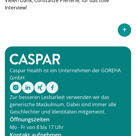
Vielen Dank, Constanze Pfefferle, für das tolle
Interview!
Caspar Health ist ein Unternehmen der GOREHA
GmbH
Zur besseren Lesbarkeit verwenden wir das
generische Maskulinum. Dabei sind immer alle
Geschlechter und Identitäten mitgemeint.
Öffnungszeiten
Mo - Fr von 8 bis 17 Uhr
Kontakt aufnehmen