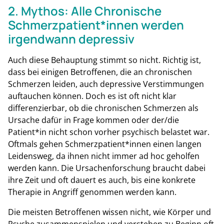
2. Mythos: Alle Chronische
Schmerzpatient*innen werden
irgendwann depressiv
Auch diese Behauptung stimmt so nicht. Richtig ist,
dass bei einigen Betroffenen, die an chronischen
Schmerzen leiden, auch depressive Verstimmungen
auftauchen können. Doch es ist oft nicht klar
differenzierbar, ob die chronischen Schmerzen als
Ursache dafür in Frage kommen oder der/die
Patient*in nicht schon vorher psychisch belastet war.
Oftmals gehen Schmerzpatient*innen einen langen
Leidensweg, da ihnen nicht immer ad hoc geholfen
werden kann. Die Ursachenforschung braucht dabei
ihre Zeit und oft dauert es auch, bis eine konkrete
Therapie in Angriff genommen werden kann.
Die meisten Betroffenen wissen nicht, wie Körper und