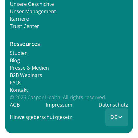
Unsere Geschichte
Unser Management
Karriere
Trust Center
Ressources
Studien
Blog
Presse & Medien
B2B Webinars
FAQs
Kontakt
© 2026 Caspar Health. All rights reserved.
AGB
Impressum
Datenschutz
DE
Hinweisgeberschutzgesetz