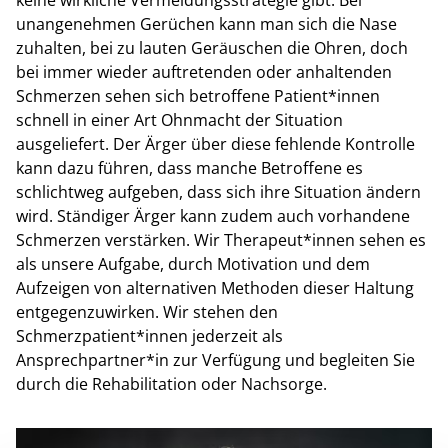
keine wirkliche Vermeidungsstrategie gibt. Bei
unangenehmen Gerüchen kann man sich die Nase
zuhalten, bei zu lauten Geräuschen die Ohren, doch
bei immer wieder auftretenden oder anhaltenden
Schmerzen sehen sich betroffene Patient*innen
schnell in einer Art Ohnmacht der Situation
ausgeliefert. Der Ärger über diese fehlende Kontrolle
kann dazu führen, dass manche Betroffene es
schlichtweg aufgeben, dass sich ihre Situation ändern
wird. Ständiger Ärger kann zudem auch vorhandene
Schmerzen verstärken. Wir Therapeut*innen sehen es
als unsere Aufgabe, durch Motivation und dem
Aufzeigen von alternativen Methoden dieser Haltung
entgegenzuwirken. Wir stehen den
Schmerzpatient*innen jederzeit als
Ansprechpartner*in zur Verfügung und begleiten Sie
durch die Rehabilitation oder Nachsorge.