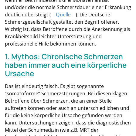
wenn er seit mindestens drei Monaten anhält
und/oder die normale Schmerzdauer einer Erkrankung
deutlich übersteigt (
Quelle
). Die Deutsche
Schmerzgesellschaft gestaltet den Begriff offener.
Wichtig ist, dass Betroffene durch die Anerkennung als
Krankheitsbild leichter Unterstützung und
professionelle Hilfe bekommen können.
1. Mythos: Chronische Schmerzen
haben immer auch eine körperliche
Ursache
Das ist eindeutig falsch. Es gibt sogenannte
“somatoforme” Schmerzstörungen. Bei diesen klagen
Betroffene über Schmerzen, die an einer Stelle
auftreten können oder auch an unterschiedlichen und
für die keine körperliche Ursache gefunden werden
kann. Untersuchungen zeigen, dass die diagnostischen
Mittel der Schulmedizin (wie z.B. MRT der