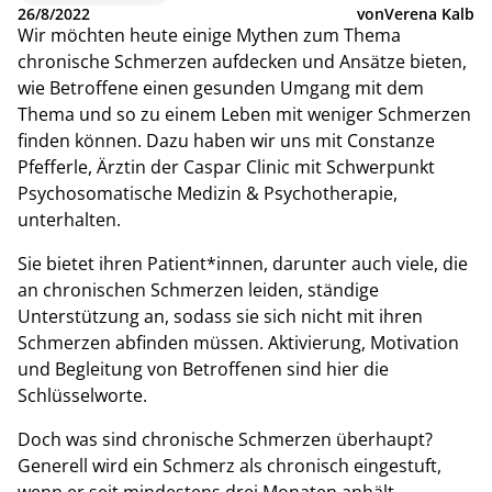
26/8/2022
von
Verena Kalb
Wir möchten heute einige Mythen zum Thema
chronische Schmerzen aufdecken und Ansätze bieten,
wie Betroffene einen gesunden Umgang mit dem
Thema und so zu einem Leben mit weniger Schmerzen
finden können. Dazu haben wir uns mit Constanze
Pfefferle, Ärztin der Caspar Clinic mit Schwerpunkt
Psychosomatische Medizin & Psychotherapie,
unterhalten.
Sie bietet ihren Patient*innen, darunter auch viele, die
an chronischen Schmerzen leiden, ständige
Unterstützung an, sodass sie sich nicht mit ihren
Schmerzen abfinden müssen. Aktivierung, Motivation
und Begleitung von Betroffenen sind hier die
Schlüsselworte.
Doch was sind chronische Schmerzen überhaupt?
Generell wird ein Schmerz als chronisch eingestuft,