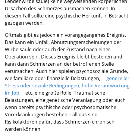
Lendenwirbelsäule) keine wegweisenden körperlichen
Ursachen des Schmerzes ausmachen können. In
diesem Fall sollte eine psychische Herkunft in Betracht
gezogen werden.
Oftmals gibt es jedoch ein vorangegangenes Ereignis.
Das kann ein Unfall, Abnutzungserscheinungen der
Wirbelsäule oder auch der Zustand nach einer
Operation sein. Dieses Ereignis bleibt bestehen und
kann dann Schmerzen an der betroffenen Stelle
verursachen. Auch hier spielen psychosoziale Gründe,
wie familiäre oder finanzielle Belastungen,
genereller
Stress oder soziale Bedingungen, hohe Verantwortung
im Job
etc. eine große Rolle. Traumatische
Belastungen, eine genetische Veranlagung oder auch
wenn bereits psychische oder psychosomatische
Vorerkrankungen bestehen – all das sind
Risikofaktoren dafür, dass Schmerzen chronisch
werden können.