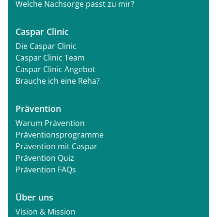
Welche Nachsorge passt zu mir?
Caspar Clinic
Die Caspar Clinic
Caspar Clinic Team
Caspar Clinic Angebot
Brauche ich eine Reha?
Prävention
Warum Prävention
Präventionsprogramme
Prävention mit Caspar
Prävention Quiz
Prävention FAQs
Über uns
Vision & Mission