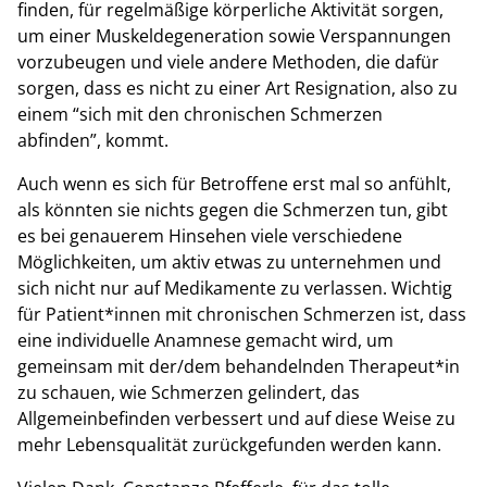
finden, für regelmäßige körperliche Aktivität sorgen,
um einer Muskeldegeneration sowie Verspannungen
vorzubeugen und viele andere Methoden, die dafür
sorgen, dass es nicht zu einer Art Resignation, also zu
einem “sich mit den chronischen Schmerzen
abfinden”, kommt.
Auch wenn es sich für Betroffene erst mal so anfühlt,
als könnten sie nichts gegen die Schmerzen tun, gibt
es bei genauerem Hinsehen viele verschiedene
Möglichkeiten, um aktiv etwas zu unternehmen und
sich nicht nur auf Medikamente zu verlassen. Wichtig
für Patient*innen mit chronischen Schmerzen ist, dass
eine individuelle Anamnese gemacht wird, um
gemeinsam mit der/dem behandelnden Therapeut*in
zu schauen, wie Schmerzen gelindert, das
Allgemeinbefinden verbessert und auf diese Weise zu
mehr Lebensqualität zurückgefunden werden kann.