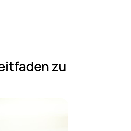
eitfaden zu